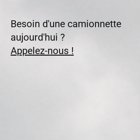
Besoin d'une camionnette
aujourd'hui ?
Appelez-nous !