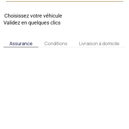
Choisissez votre véhicule
Validez en quelques clics
Assurance
Conditions
Livraison à domicile
L’abonnement
utilitaire qui
protège votre