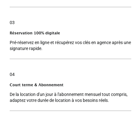
03
Réservation 100% digitale
Pré-réservez en ligne et récupérez vos clés en agence après une
signature rapide.
04
Court terme & Abonnement
De la location d'un jour à l'abonnement mensuel tout compris,
adaptez votre durée de location à vos besoins réels.