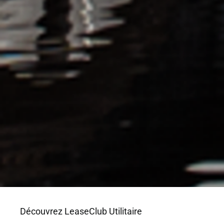
Découvrez LeaseClub Utilitaire