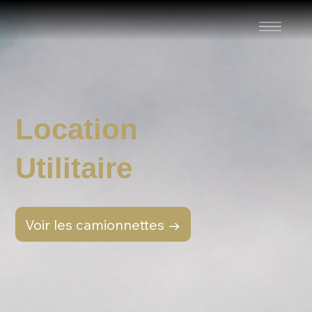
Location
Utilitaire
Voir les camionnettes →