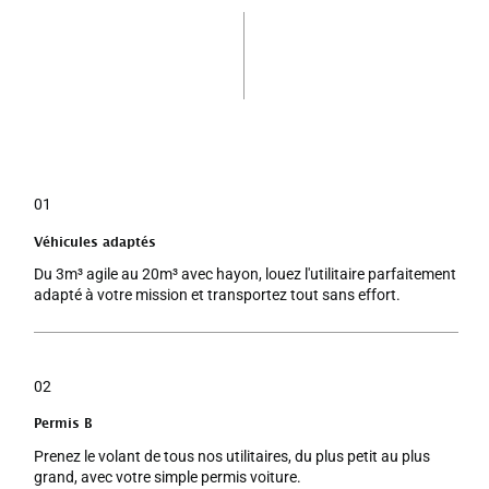
01
Véhicules adaptés
Du 3m³ agile au 20m³ avec hayon, louez l'utilitaire parfaitement
adapté à votre mission et transportez tout sans effort.
02
Permis B
Prenez le volant de tous nos utilitaires, du plus petit au plus
grand, avec votre simple permis voiture.