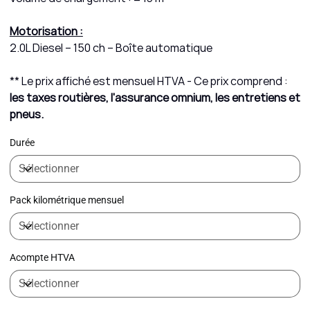
Motorisation :
2.0L Diesel – 150 ch – Boîte automatique
** Le prix affiché est mensuel HTVA - Ce prix comprend :
les taxes routières, l'assurance omnium, les entretiens et
pneus.
Durée
Pack kilométrique mensuel
Acompte HTVA