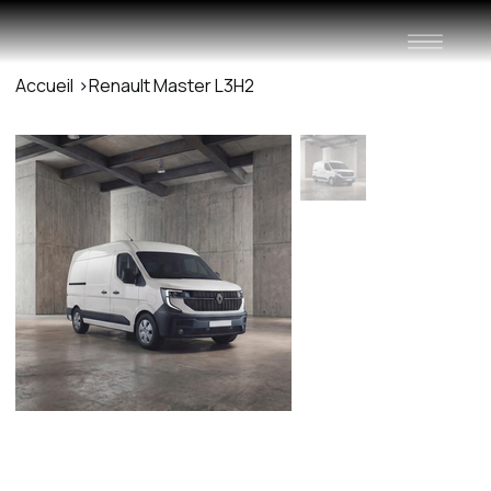
Accueil
>
Renault Master L3H2