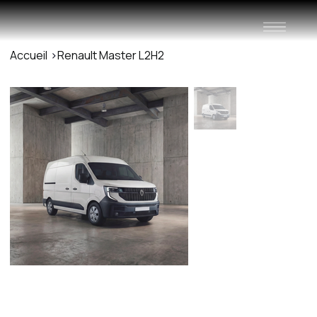
Accueil
>
Renault Master L2H2