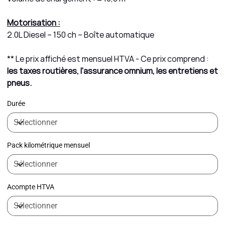
Motorisation :
2.0L Diesel – 150 ch – Boîte automatique
** Le prix affiché est mensuel HTVA - Ce prix comprend :
les taxes routières, l'assurance omnium, les entretiens et
pneus.
Durée
Pack kilométrique mensuel
Acompte HTVA