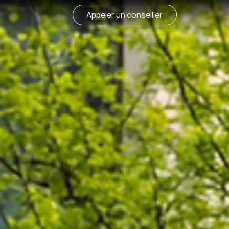
Appeler un conseiller