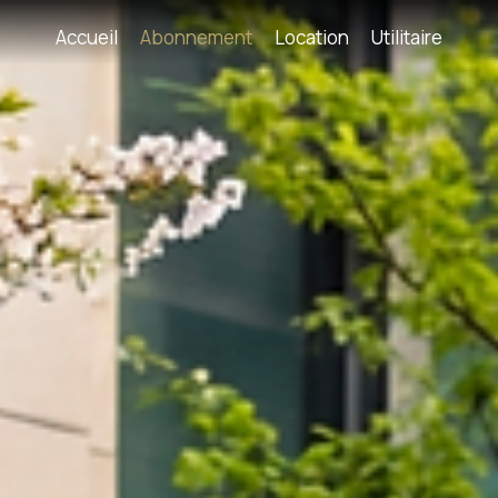
Accueil
Abonnement
Location
Utilitaire