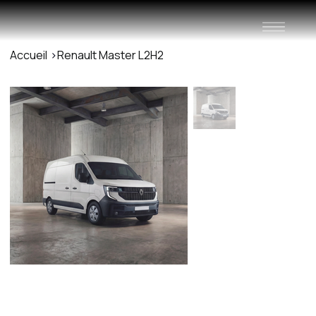
Accueil
>
Renault Master L2H2