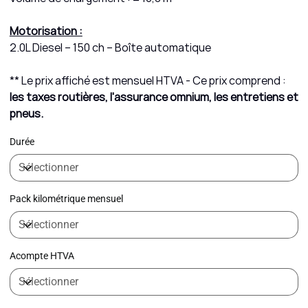
Motorisation :
2.0L Diesel – 150 ch – Boîte automatique
** Le prix affiché est mensuel HTVA - Ce prix comprend :
les taxes routières, l'assurance omnium, les entretiens et
pneus.
Durée
Pack kilométrique mensuel
Acompte HTVA