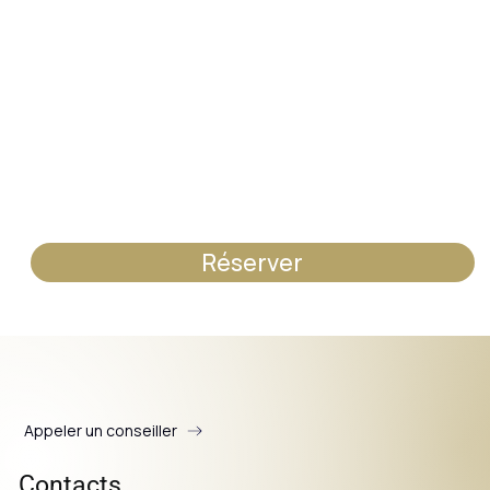
Réserver
Appeler un conseiller
Contacts