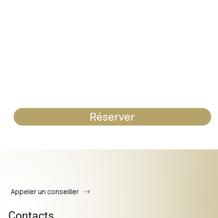
Réserver
Appeler un conseiller
Contacts