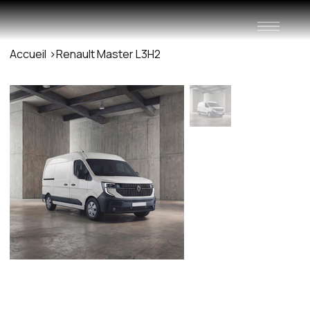
Accueil
>
Renault Master L3H2