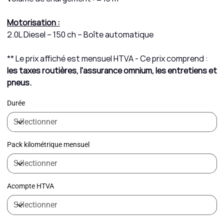
Motorisation :
2.0L Diesel – 150 ch – Boîte automatique
** Le prix affiché est mensuel HTVA - Ce prix comprend :
les taxes routières, l'assurance omnium, les entretiens et
pneus.
Durée
Pack kilométrique mensuel
Acompte HTVA