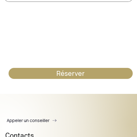
Réserver
Appeler un conseiller
Contacts