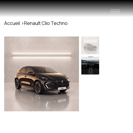
Accueil
>
Renault Clio Techno