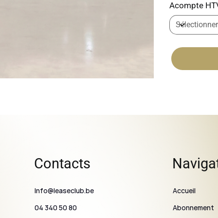
Acompte HT
Contacts
Naviga
Info@leaseclub.be
Accueil
Abonnement
04 340 50 80