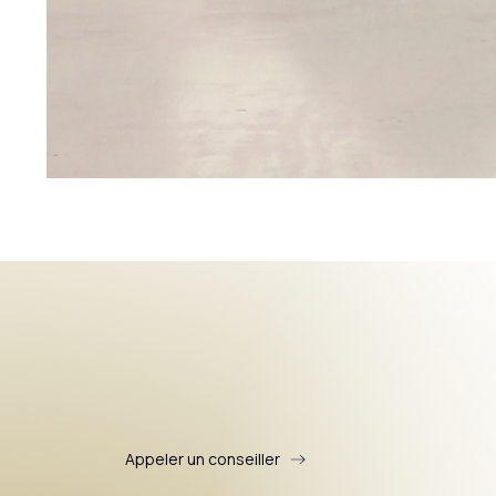
Appeler un conseiller