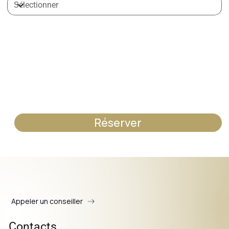
Réserver
Appeler un conseiller
Contacts