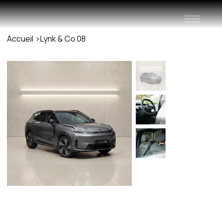
Accueil
>
Lynk & Co 08