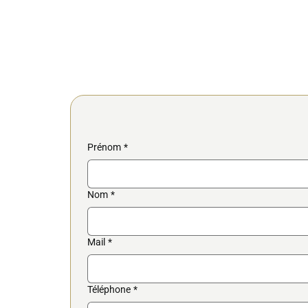
Prénom
*
Nom
*
Mail
*
Téléphone
*