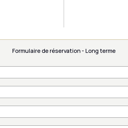
Formulaire de réservation - Long terme