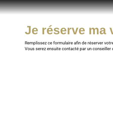
Je réserve ma v
Remplissez ce formulaire afin de réserver votr
Vous serez ensuite contacté par un conseiller 