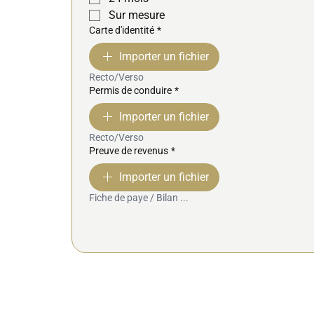
Sur mesure
Carte d'identité
*
Importer un fichier
Recto/Verso
Permis de conduire
*
Importer un fichier
Recto/Verso
Preuve de revenus
*
Importer un fichier
Fiche de paye / Bilan ...