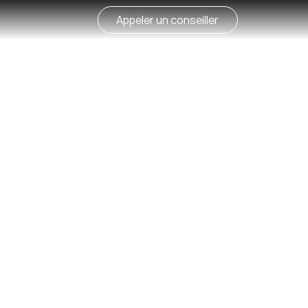
Appeler un conseiller