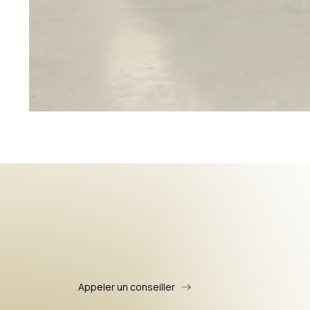
Appeler un conseiller