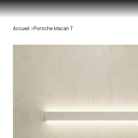
Accueil
>
Porsche Macan T