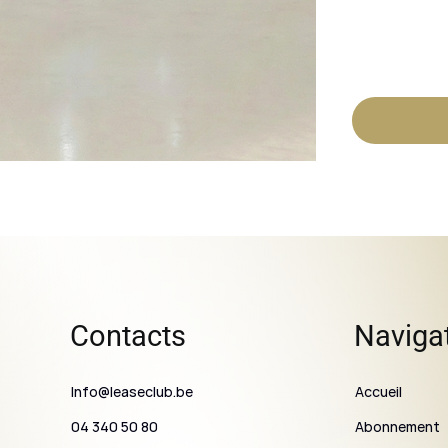
Contacts
Naviga
Info@leaseclub.be
Accueil
Abonnement
04 340 50 80