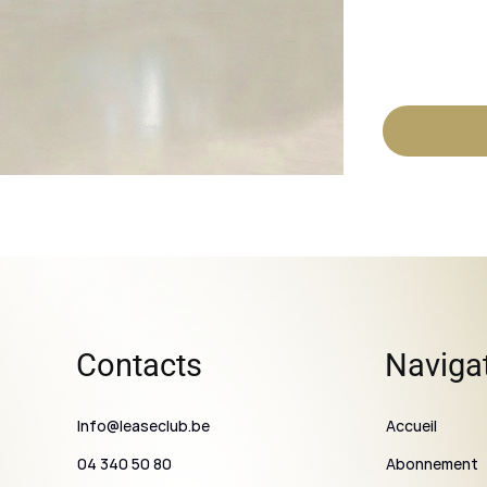
Contacts
Naviga
Info@leaseclub.be
Accueil
Abonnement
04 340 50 80