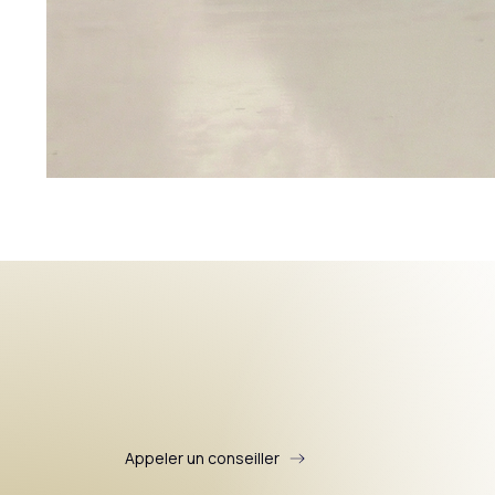
Appeler un conseiller