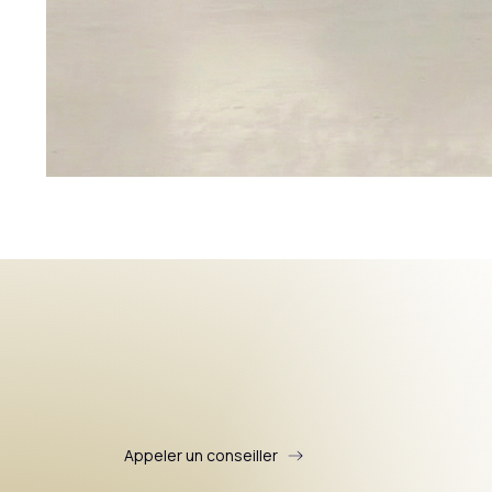
Appeler un conseiller