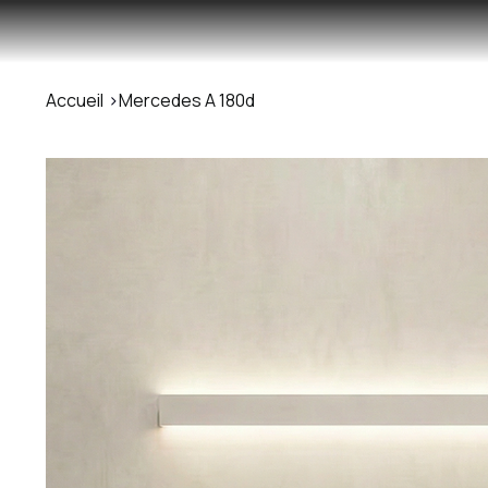
Accueil
>
Mercedes A 180d