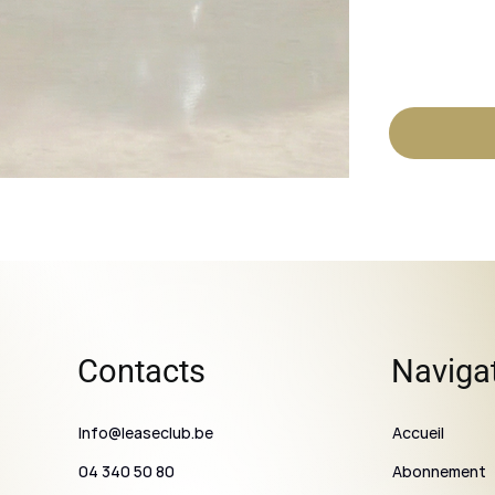
Contacts
Naviga
Info@leaseclub.be
Accueil
Abonnement
04 340 50 80