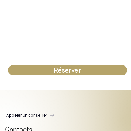
Réserver
Appeler un conseiller
Contacts