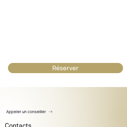
Réserver
Appeler un conseiller
Contacts