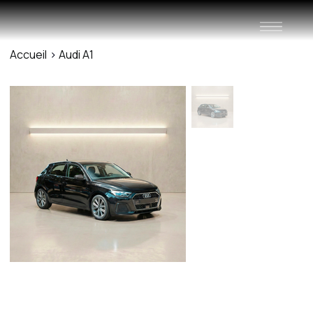
Accueil
>
Audi A1