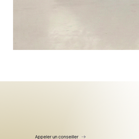
Appeler un conseiller