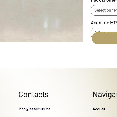
Acompte HT
Contacts
Naviga
Info@leaseclub.be
Accueil